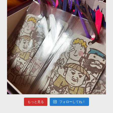
もっと見る
フォローしてね！