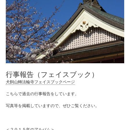
行事報告（フェイスブック）
犬飼山轉法輪寺フェイスブックページ
こちらで過去の行事報告をしています。
写真等を掲載していますので、ぜひご覧ください。
＜２０１５年のアルバム＞